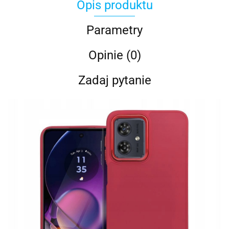
Opis produktu
Parametry
Opinie (0)
Zadaj pytanie