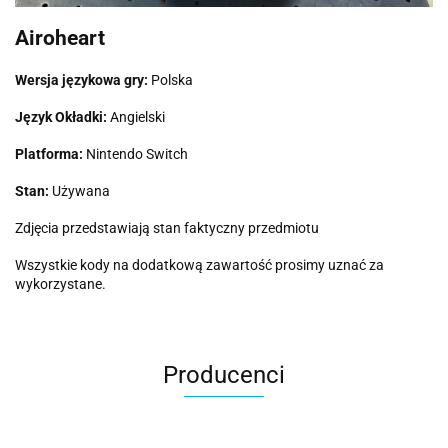
Airoheart
Wersja językowa gry:
Polska
Język Okładki:
Angielski
Platforma:
Nintendo Switch
Stan:
Używana
Zdjęcia przedstawiają stan faktyczny przedmiotu
Wszystkie kody na dodatkową zawartość prosimy uznać za
wykorzystane.
Producenci