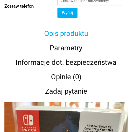
Zostaw telefon
Wyślij
Opis produktu
Parametry
Informacje dot. bezpieczeństwa
Opinie (0)
Zadaj pytanie