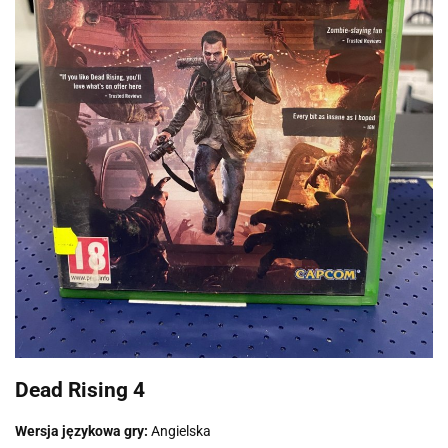
Dead Rising 4
Wersja językowa gry:
Angielska