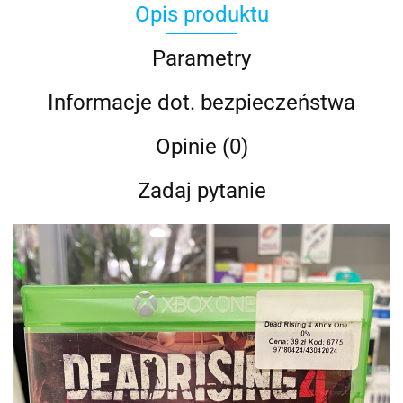
Opis produktu
Parametry
Informacje dot. bezpieczeństwa
Opinie (0)
Zadaj pytanie