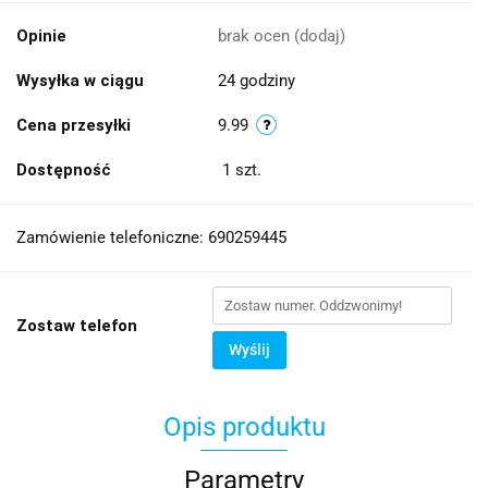
Opinie
brak ocen
(dodaj)
Wysyłka w ciągu
24 godziny
Cena przesyłki
9.99
Dostępność
1
szt.
Zamówienie telefoniczne: 690259445
Zostaw telefon
Wyślij
Opis produktu
Parametry