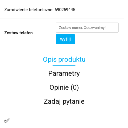
Zamówienie telefoniczne: 690259445
Zostaw telefon
Wyślij
Opis produktu
Parametry
Opinie (0)
Zadaj pytanie
✅