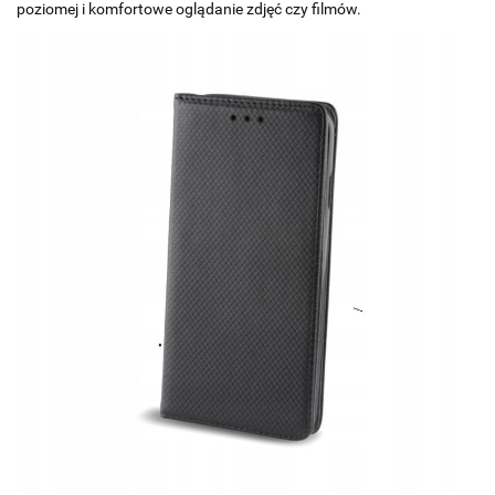
poziomej i komfortowe oglądanie zdjęć czy filmów.