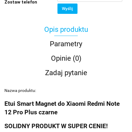
Zostaw telefon
Wyślij
Opis produktu
Parametry
Opinie (0)
Zadaj pytanie
Nazwa produktu:
Etui Smart Magnet do Xiaomi Redmi Note
12 Pro Plus czarne
SOLIDNY PRODUKT W SUPER CENIE!