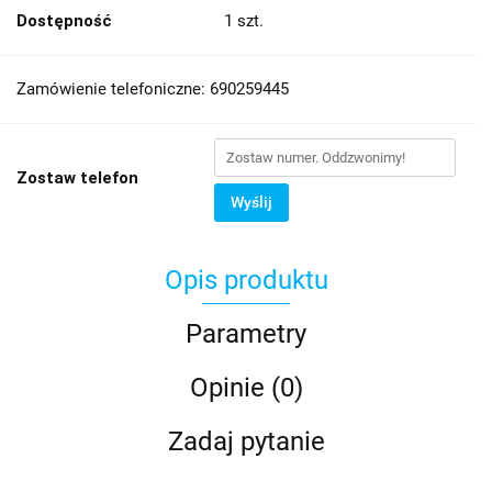
Dostępność
1
szt.
Zamówienie telefoniczne: 690259445
Zostaw telefon
Wyślij
Opis produktu
Parametry
Opinie (0)
Zadaj pytanie