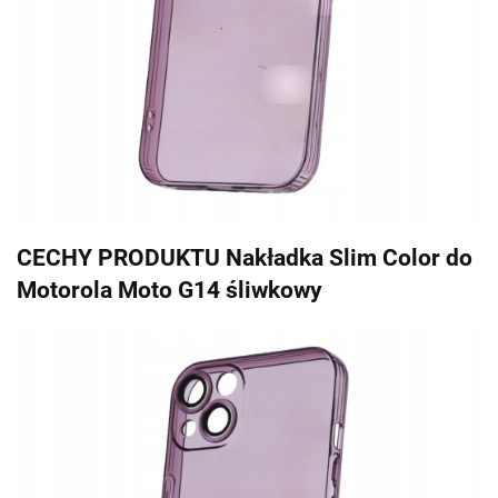
CECHY PRODUKTU Nakładka Slim Color do
Motorola Moto G14 śliwkowy