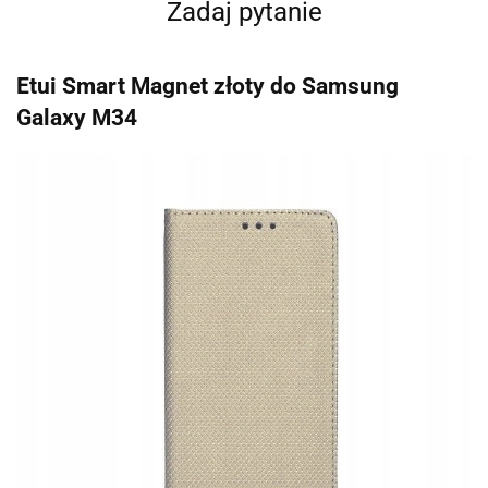
Zadaj pytanie
Etui Smart Magnet złoty do Samsung
Galaxy M34