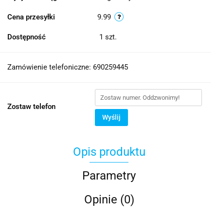
Cena przesyłki
9.99
Dostępność
1
szt.
Zamówienie telefoniczne: 690259445
Zostaw telefon
Wyślij
Opis produktu
Parametry
Opinie (0)