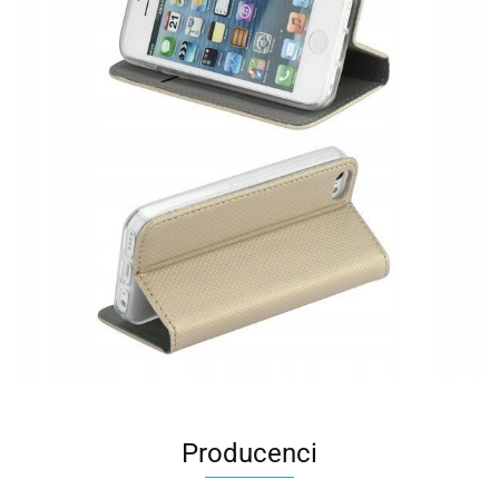
Producenci