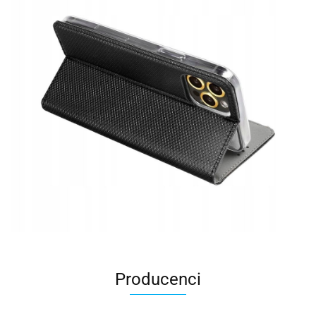
Producenci