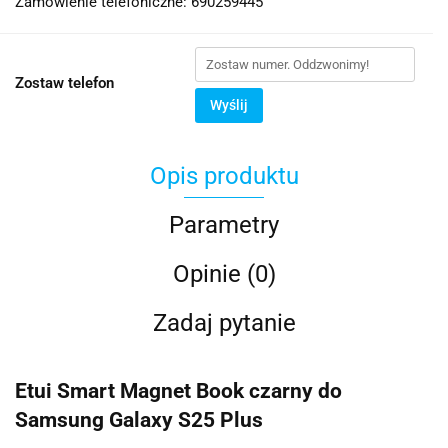
Zamówienie telefoniczne: 690259445
Zostaw telefon
Wyślij
Opis produktu
Parametry
Opinie (0)
Zadaj pytanie
Etui Smart Magnet Book czarny do
Samsung Galaxy S25 Plus