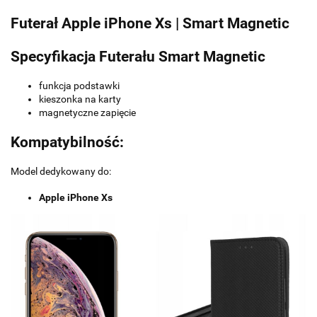
Futerał Apple iPhone Xs | Smart Magnetic
Specyfikacja Futerału Smart Magnetic
funkcja podstawki
kieszonka na karty
magnetyczne zapięcie
Kompatybilność:
Model dedykowany do:
Apple iPhone Xs