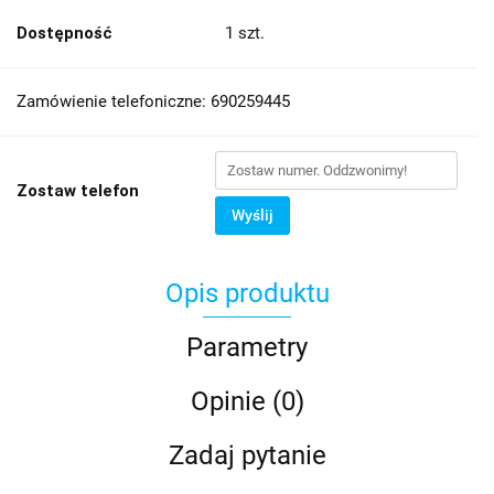
Dostępność
1
szt.
Zamówienie telefoniczne: 690259445
Zostaw telefon
Wyślij
Opis produktu
Parametry
Opinie (0)
Zadaj pytanie