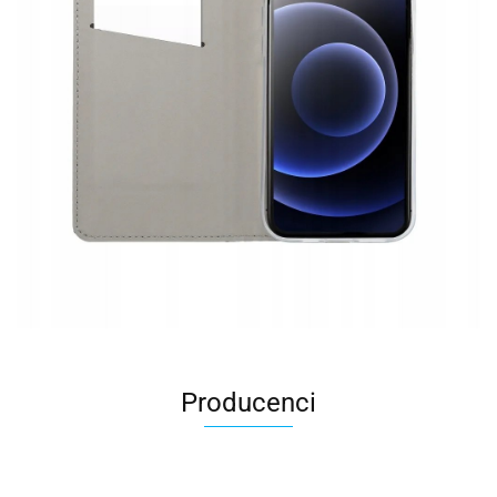
Producenci