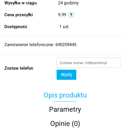
Wysyłka w ciągu
24 godziny
Cena przesyłki
9.99
Dostępność
1
szt.
Zamówienie telefoniczne: 690259445
Zostaw telefon
Wyślij
Opis produktu
Parametry
Opinie (0)