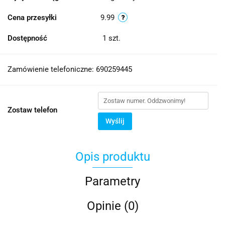
Cena przesyłki
9.99
Dostępność
1
szt.
Zamówienie telefoniczne: 690259445
Zostaw telefon
Wyślij
Opis produktu
Parametry
Opinie (0)