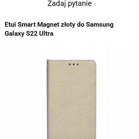
Zadaj pytanie
Etui Smart Magnet złoty do Samsung
Galaxy S22 Ultra