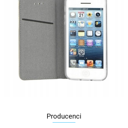
Producenci