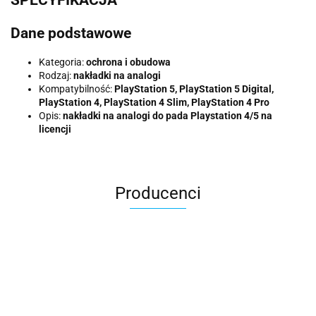
SPECYFIKACJA
Dane podstawowe
Kategoria:
ochrona i obudowa
Rodzaj:
nakładki na analogi
Kompatybilność:
PlayStation 5, PlayStation 5 Digital,
PlayStation 4, PlayStation 4 Slim, PlayStation 4 Pro
Opis:
nakładki na analogi do pada Playstation 4/5 na
licencji
Producenci
2k Games