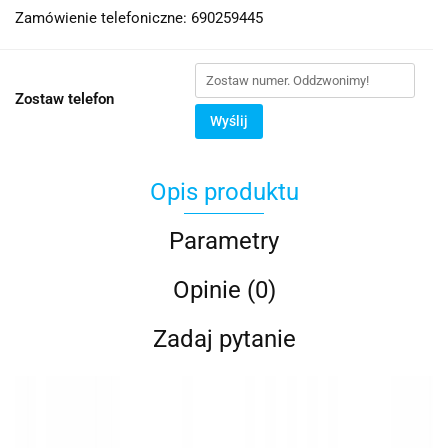
Zamówienie telefoniczne: 690259445
Zostaw telefon
Wyślij
Opis produktu
Parametry
Opinie (0)
Zadaj pytanie