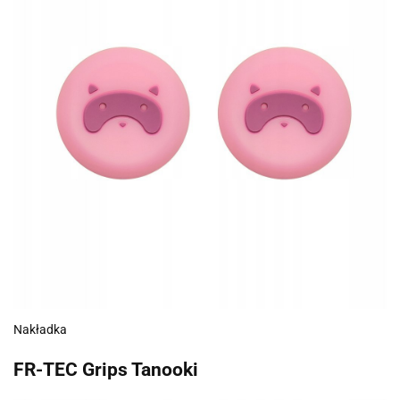
Nakładka
FR-TEC Grips Tanooki