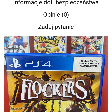
Informacje dot. bezpieczeństwa
Opinie (0)
Zadaj pytanie