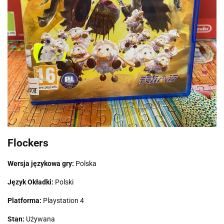
Flockers
Wersja językowa gry:
Polska
Język Okładki:
Polski
Platforma:
Playstation 4
Stan:
Używana