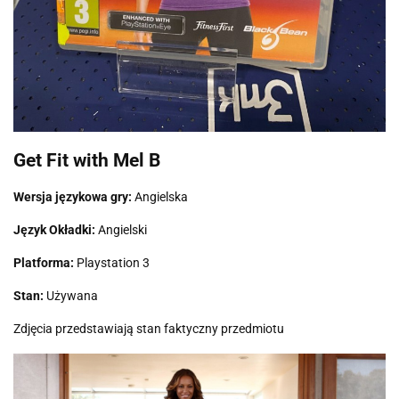
Get Fit with Mel B
Wersja językowa gry:
Angielska
Język Okładki:
Angielski
Platforma:
Playstation 3
Stan:
Używana
Zdjęcia przedstawiają stan faktyczny przedmiotu