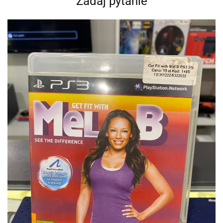
Zadaj pytanie