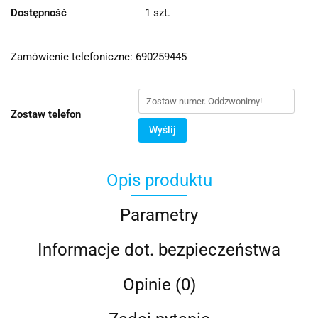
Dostępność
1
szt.
Zamówienie telefoniczne: 690259445
Zostaw telefon
Wyślij
Opis produktu
Parametry
Informacje dot. bezpieczeństwa
Opinie (0)