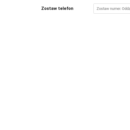
Zostaw telefon