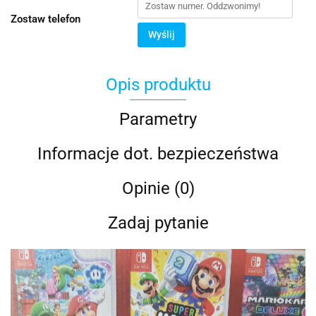
Zostaw telefon
Wyślij
Opis produktu
Parametry
Informacje dot. bezpieczeństwa
Opinie (0)
Zadaj pytanie