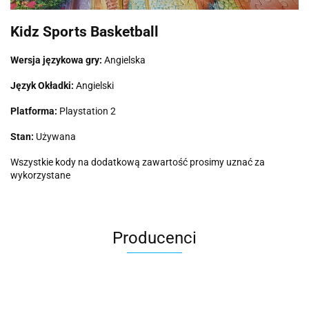
Kidz Sports Basketball
Wersja językowa gry:
Angielska
Język Okładki:
Angielski
Platforma:
Playstation 2
Stan:
Używana
Wszystkie kody na dodatkową zawartość prosimy uznać za
wykorzystane
Producenci