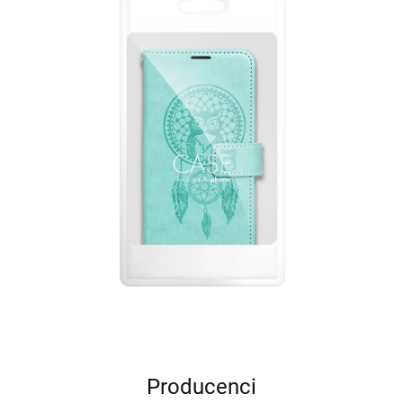
Producenci