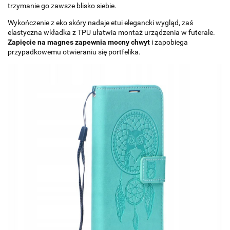
trzymanie go zawsze blisko siebie.
Wykończenie z eko skóry nadaje etui elegancki wygląd, zaś
elastyczna wkładka z TPU ułatwia montaż urządzenia w futerale.
Zapięcie na magnes zapewnia mocny chwyt
i zapobiega
przypadkowemu otwieraniu się portfelika.