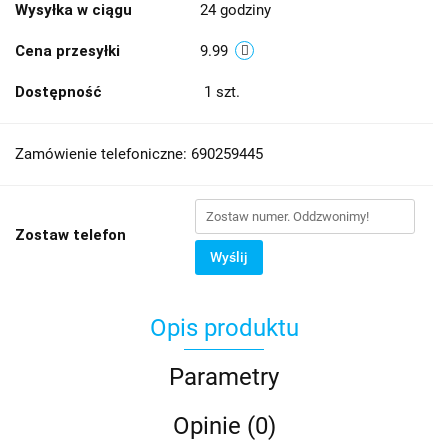
Wysyłka w ciągu
24 godziny
Cena przesyłki
9.99
Dostępność
1
szt.
Zamówienie telefoniczne: 690259445
Zostaw telefon
Wyślij
Opis produktu
Parametry
Opinie (0)