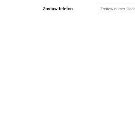
Zostaw telefon