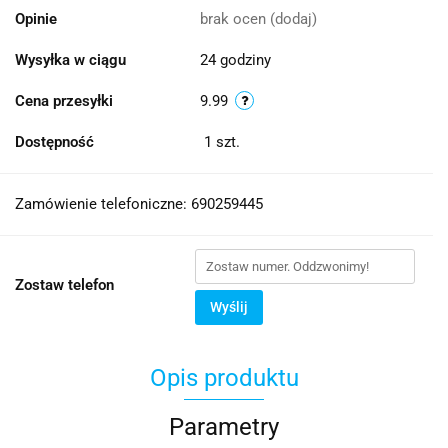
Opinie
brak ocen
(dodaj)
Wysyłka w ciągu
24 godziny
Cena przesyłki
9.99
Dostępność
1
szt.
Zamówienie telefoniczne: 690259445
Zostaw telefon
Wyślij
Opis produktu
Parametry