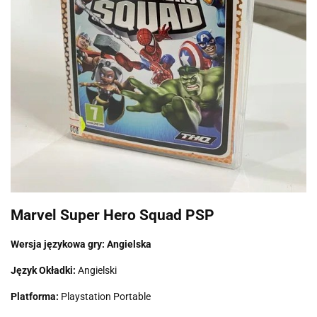
Marvel Super Hero Squad PSP
Wersja językowa gry: Angielska
Język Okładki:
Angielski
Platforma:
Playstation Portable