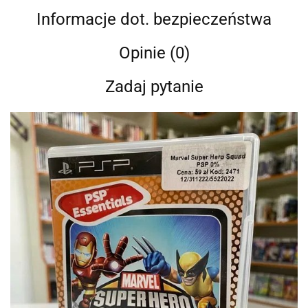
Informacje dot. bezpieczeństwa
Opinie (0)
Zadaj pytanie