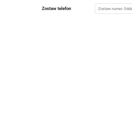
Zostaw telefon