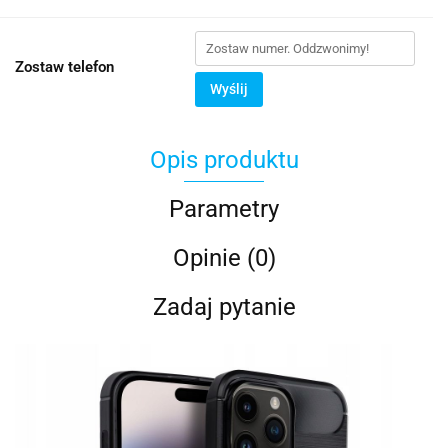
Zostaw telefon
Wyślij
Opis produktu
Parametry
Opinie (0)
Zadaj pytanie