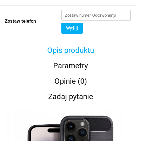
Zostaw telefon
Wyślij
Opis produktu
Parametry
Opinie (0)
Zadaj pytanie