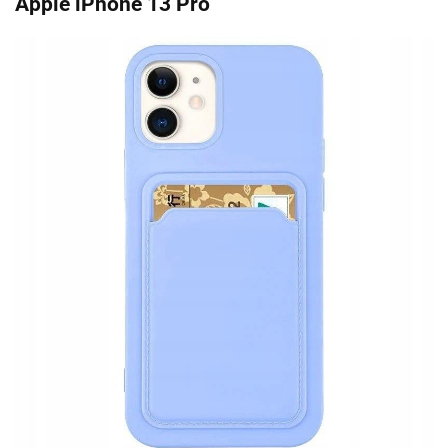
Apple iPhone 13 Pro