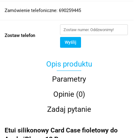
Zamówienie telefoniczne: 690259445
Zostaw telefon
Wyślij
Opis produktu
Parametry
Opinie (0)
Zadaj pytanie
Etui silikonowy Card Case fioletowy do