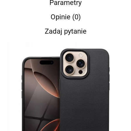
Parametry
Opinie (0)
Zadaj pytanie