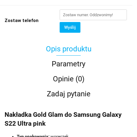
Zostaw telefon
Wyślij
Opis produktu
Parametry
Opinie (0)
Zadaj pytanie
Nakładka Gold Glam do Samsung Galaxy
S22 Ultra pink
Typ opakowania:
woreczek