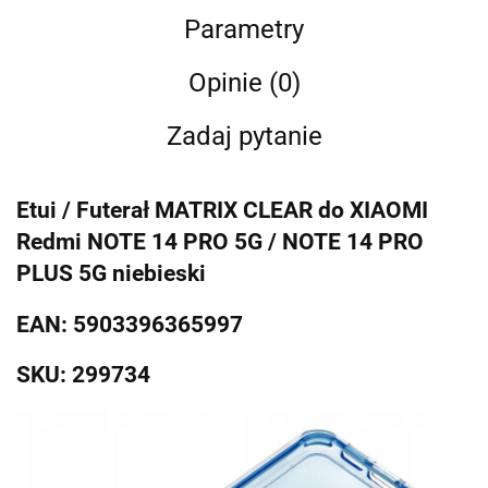
Parametry
Opinie (0)
Zadaj pytanie
Etui / Futerał MATRIX CLEAR do XIAOMI
Redmi NOTE 14 PRO 5G / NOTE 14 PRO
PLUS 5G niebieski
EAN: 5903396365997
SKU: 299734