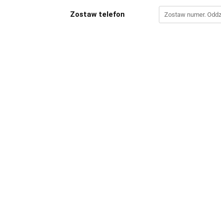
Zostaw telefon