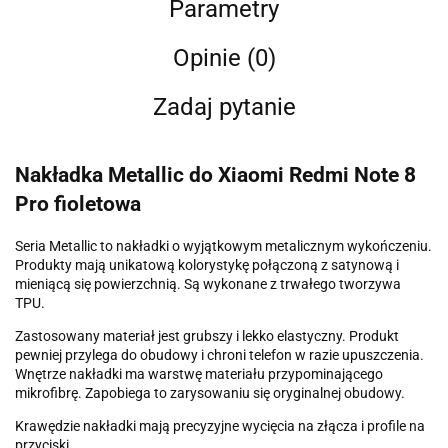
Parametry
Opinie (0)
Zadaj pytanie
Nakładka Metallic do Xiaomi Redmi Note 8
Pro fioletowa
Seria Metallic to nakładki o wyjątkowym metalicznym wykończeniu.
Produkty mają unikatową kolorystykę połączoną z satynową i
mieniącą się powierzchnią. Są wykonane z trwałego tworzywa
TPU.
Zastosowany materiał jest grubszy i lekko elastyczny. Produkt
pewniej przylega do obudowy i chroni telefon w razie upuszczenia.
Wnętrze nakładki ma warstwę materiału przypominającego
mikrofibrę. Zapobiega to zarysowaniu się oryginalnej obudowy.
Krawędzie nakładki mają precyzyjne wycięcia na złącza i profile na
przyciski.