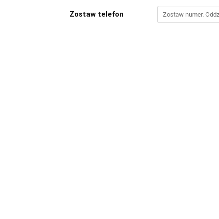
Zostaw telefon