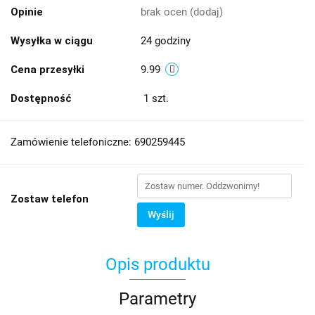
Opinie
brak ocen
(dodaj)
Wysyłka w ciągu
24 godziny
Cena przesyłki
9.99
Dostępność
1
szt.
Zamówienie telefoniczne: 690259445
Zostaw telefon
Wyślij
Opis produktu
Parametry