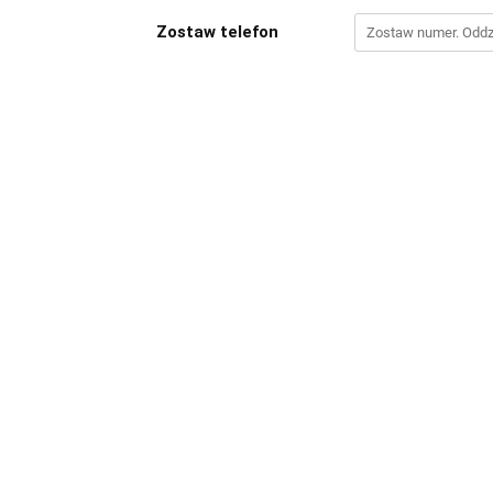
Zostaw telefon