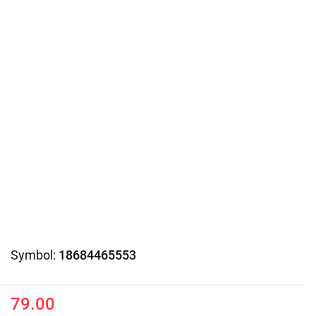
Symbol:
18684465553
79.00