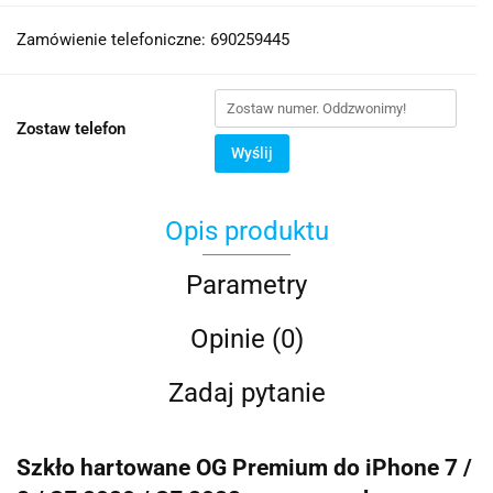
Zamówienie telefoniczne: 690259445
Zostaw telefon
Wyślij
Opis produktu
Parametry
Opinie (0)
Zadaj pytanie
Szkło hartowane OG Premium do iPhone 7 /