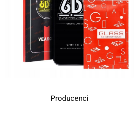
Producenci