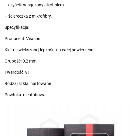
– czyścik nasączony alkoholem,
– ściereczka z mikrofibry.
Specyfikacja:
Producent: Veason
Klej: o zwiększonej lepkości na całej powierzchni
Grubość: 0,2 mm
Twardość: 9H
Rodzaj szkła: hartowane
Powłoka: oleofobowa