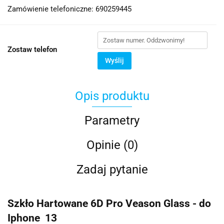
Zamówienie telefoniczne: 690259445
Zostaw telefon
Wyślij
Opis produktu
Parametry
Opinie (0)
Zadaj pytanie
Szkło Hartowane 6D Pro Veason Glass - do
Iphone 13