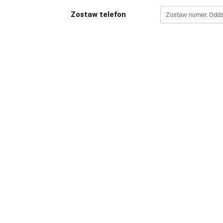
Zostaw telefon