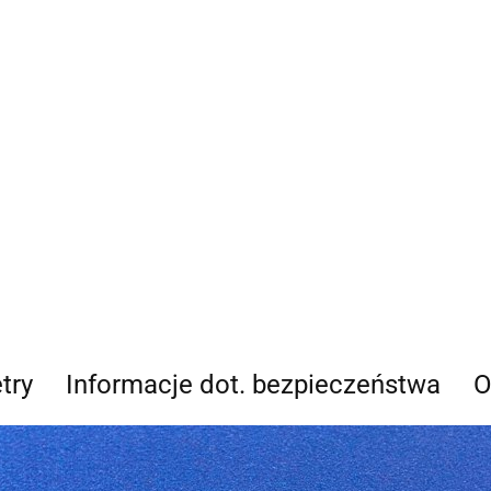
try
Informacje dot. bezpieczeństwa
O