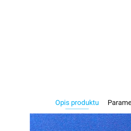
Opis produktu
Parame