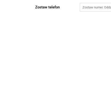
Zostaw telefon