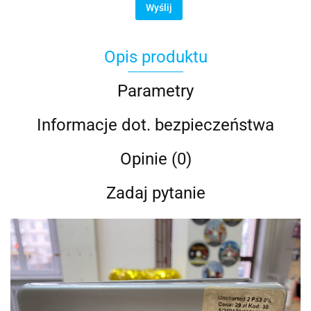
Wyślij
Opis produktu
Parametry
Informacje dot. bezpieczeństwa
Opinie (0)
Zadaj pytanie