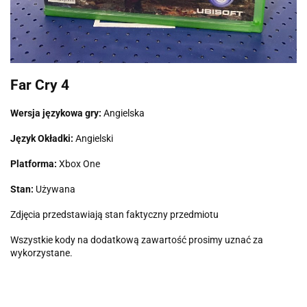
Far Cry 4
Wersja językowa gry:
Angielska
Język Okładki:
Angielski
Platforma:
Xbox One
Stan:
Używana
Zdjęcia przedstawiają stan faktyczny przedmiotu
Wszystkie kody na dodatkową zawartość prosimy uznać za
wykorzystane.