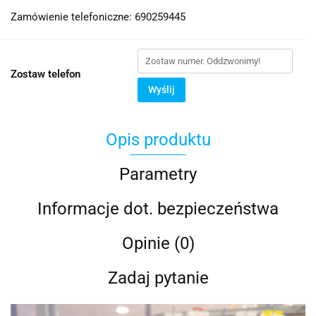
Zamówienie telefoniczne: 690259445
Zostaw telefon
Wyślij
Opis produktu
Parametry
Informacje dot. bezpieczeństwa
Opinie (0)
Zadaj pytanie