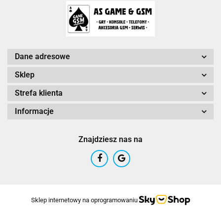
Dane adresowe
Sklep
Strefa klienta
Informacje
Znajdziesz nas na
Sklep internetowy na oprogramowaniu