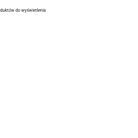
oduktów do wyświetlenia