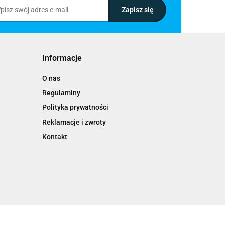
Informacje
O nas
Regulaminy
Polityka prywatności
Reklamacje i zwroty
Kontakt