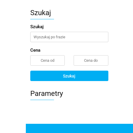
Szukaj
Szukaj
Cena
Szukaj
Parametry