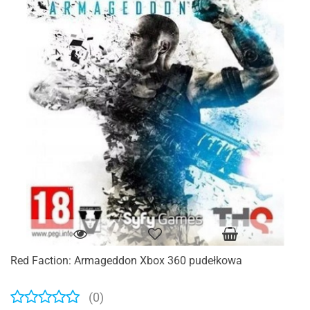
Red Faction: Armageddon Xbox 360 pudełkowa
(0)