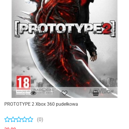
PROTOTYPE 2 Xbox 360 pudełkowa
(0)