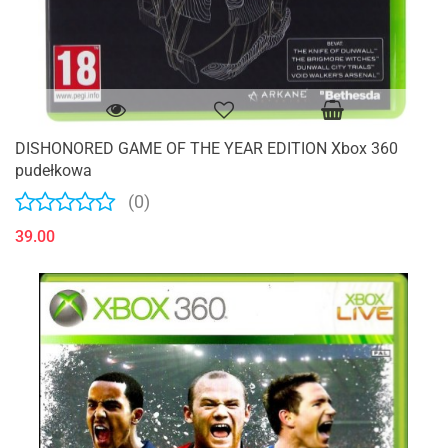
DISHONORED GAME OF THE YEAR EDITION Xbox 360
pudełkowa
(0)
39.00