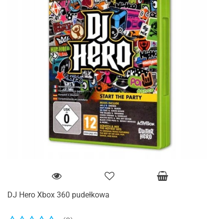
DJ Hero Xbox 360 pudełkowa