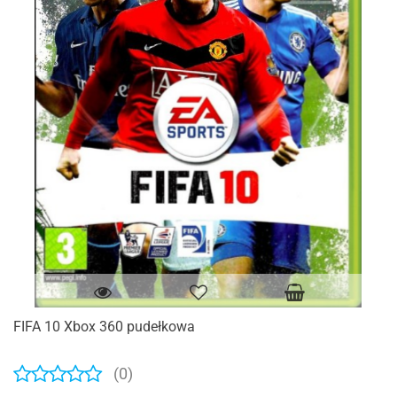
FIFA 10 Xbox 360 pudełkowa
(0)