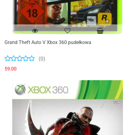
Grand Theft Auto V Xbox 360 pudełkowa
(0)
59.00