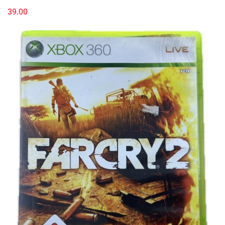
39.00