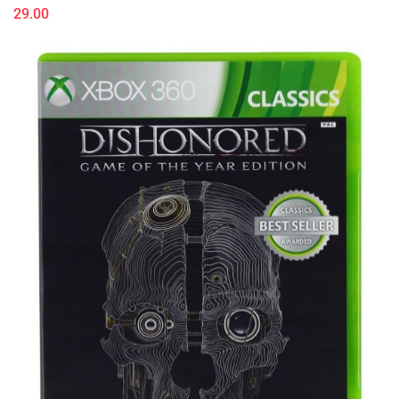
29.00