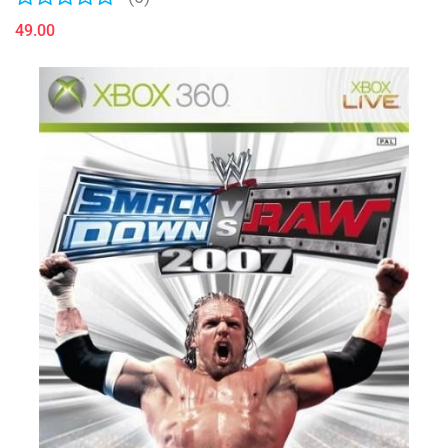
49.00