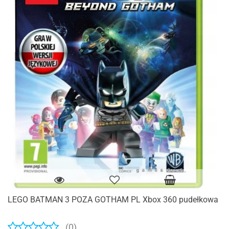
LEGO BATMAN 3 POZA GOTHAM PL Xbox 360 pudełkowa
(0)