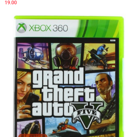
19.00