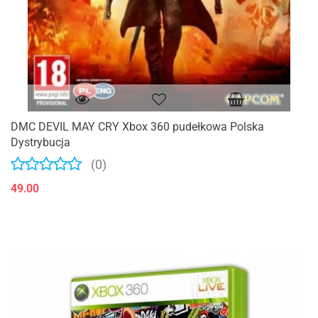
DMC DEVIL MAY CRY Xbox 360 pudełkowa Polska
Dystrybucja
(0)
49.00