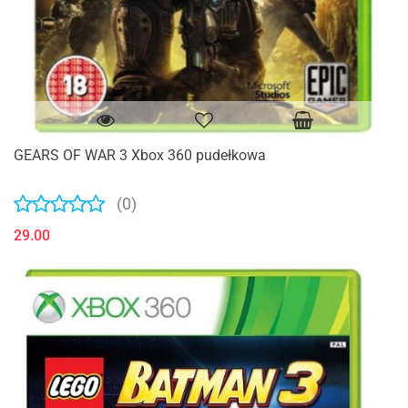
GEARS OF WAR 3 Xbox 360 pudełkowa
(0)
29.00